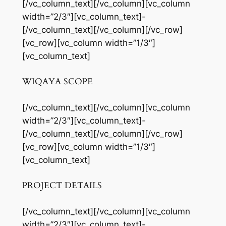
[/vc_column_text][/vc_column][vc_column
width=”2/3″][vc_column_text]-
[/vc_column_text][/vc_column][/vc_row]
[vc_row][vc_column width=”1/3″]
[vc_column_text]
WIQAYA SCOPE
[/vc_column_text][/vc_column][vc_column
width=”2/3″][vc_column_text]-
[/vc_column_text][/vc_column][/vc_row]
[vc_row][vc_column width=”1/3″]
[vc_column_text]
PROJECT DETAILS
[/vc_column_text][/vc_column][vc_column
width=”2/3″][vc_column_text]-